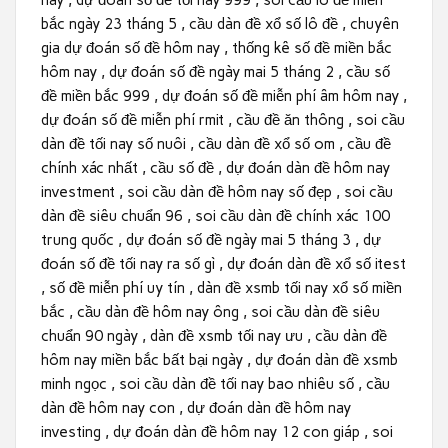
bắc ngày 23 tháng 5 , cầu dàn đề xổ số lô đề , chuyên
gia dự đoán số đề hôm nay , thống kê số đề miền bắc
hôm nay , dự đoán số đề ngày mai 5 tháng 2 , cầu số
đề miền bắc 999 , dự đoán số đề miễn phí âm hôm nay ,
dự đoán số đề miễn phí rmit , cầu đề ăn thông , soi cầu
dàn đề tối nay số nuôi , cầu dàn đề xổ số om , cầu đề
chính xác nhất , cầu số đề , dự đoán dàn đề hôm nay
investment , soi cầu dàn đề hôm nay số đẹp , soi cầu
dàn đề siêu chuẩn 96 , soi cầu dàn đề chính xác 100
trung quốc , dự đoán số đề ngày mai 5 tháng 3 , dự
đoán số đề tối nay ra số gì , dự đoán dàn đề xổ số itest
, số đề miễn phí uy tín , dàn đề xsmb tối nay xổ số miền
bắc , cầu dàn đề hôm nay ông , soi cầu dàn đề siêu
chuẩn 90 ngày , dàn đề xsmb tối nay ưu , cầu dàn đề
hôm nay miền bắc bất bại ngày , dự đoán dàn đề xsmb
minh ngọc , soi cầu dàn đề tối nay bao nhiêu số , cầu
dàn đề hôm nay con , dự đoán dàn đề hôm nay
investing , dự đoán dàn đề hôm nay 12 con giáp , soi