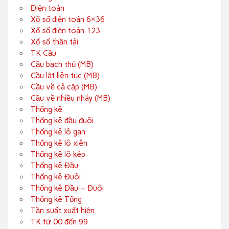
Điện toán
Xổ số điện toán 6×36
Xổ số điện toán 123
Xổ số thần tài
TK Cầu
Cầu bạch thủ (MB)
Cầu lật liên tục (MB)
Cầu về cả cặp (MB)
Cầu về nhiều nháy (MB)
Thống kê
Thống kê đầu đuôi
Thống kê lô gan
Thống kê lô xiên
Thống kê lô kép
Thống kê Đầu
Thống kê Đuôi
Thống kê Đầu – Đuôi
Thống kê Tổng
Tần suất xuất hiện
TK từ 00 đến 99