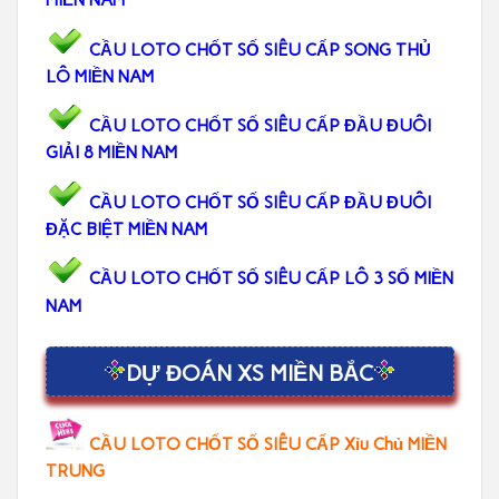
MIỀN NAM
CẦU LOTO CHỐT SỐ SIÊU CẤP SONG THỦ
LÔ MIỀN NAM
CẦU LOTO CHỐT SỐ SIÊU CẤP ĐẦU ĐUÔI
GIẢI 8 MIỀN NAM
CẦU LOTO CHỐT SỐ SIÊU CẤP ĐẦU ĐUÔI
ĐẶC BIỆT MIỀN NAM
CẦU LOTO CHỐT SỐ SIÊU CẤP LÔ 3 SỐ MIỀN
NAM
DỰ ĐOÁN XS MIỀN BẮC
CẦU LOTO CHỐT SỐ SIÊU CẤP Xỉu Chủ MIỀN
TRUNG