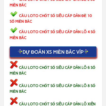
MIỀN BẮC
CẦU LOTO CHỐT SỐ SIÊU CẤP DÀN ĐỀ 10
SỐ MIỀN BẮC
CẦU LOTO CHỐT SỐ SIÊU CẤP DÀN LÔ 4 SỐ
MIỀN BẮC
DỰ ĐOÁN XS MIỀN BẮC VÍP
CẦU LOTO CHỐT SỐ SIÊU CẤP DÀN LÔ 6 SỐ
MIỀN BẮC
CẦU LOTO CHỐT SỐ SIÊU CẤP DÀN LÔ 8 SỐ
MIỀN BẮC
CẦU LOTO CHỐT SỐ SIÊU CẤP DÀN LÔ XIÊN