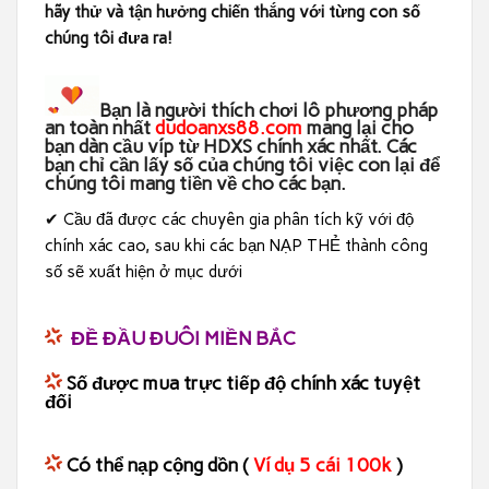
hãy thử và tận hưởng chiến thắng với từng con số
chúng tôi đưa ra!
Bạn là người thích chơi lô phương pháp
an toàn nhất
dudoanxs88.com
mang lại cho
bạn dàn cầu víp từ HDXS chính xác nhất. Các
bạn chỉ cần lấy số của chúng tôi việc con lại để
chúng tôi mang tiền về cho các bạn.
✔
Cầu đã được các chuyên gia phân tích kỹ với độ
chính xác cao, sau khi các bạn NẠP THẺ thành công
số sẽ xuất hiện ở mục dưới
ĐỀ ĐẦU ĐUÔI MIỀN BẮC
Số được mua trực tiếp độ chính xác tuyệt
đối
Có thể nạp cộng dồn (
Ví dụ 5 cái 100k
)