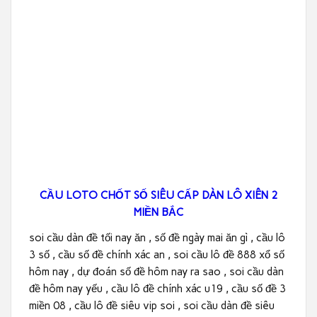
CẦU LOTO CHỐT SỐ SIÊU CẤP DÀN LÔ XIÊN 2
MIỀN BẮC
soi cầu dàn đề tối nay ăn , số đề ngày mai ăn gì , cầu lô
3 số , cầu số đề chính xác an , soi cầu lô đề 888 xổ số
hôm nay , dự đoán số đề hôm nay ra sao , soi cầu dàn
đề hôm nay yếu , cầu lô đề chính xác u19 , cầu số đề 3
miền 08 , cầu lô đề siêu vip soi , soi cầu dàn đề siêu