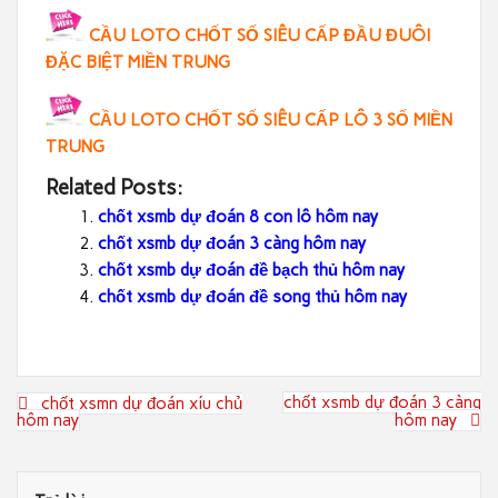
CẦU LOTO CHỐT SỐ SIÊU CẤP ĐẦU ĐUÔI
ĐẶC BIỆT MIỀN TRUNG
CẦU LOTO CHỐT SỐ SIÊU CẤP LÔ 3 SỐ MIỀN
TRUNG
Related Posts:
chốt xsmb dự đoán 8 con lô hôm nay
chốt xsmb dự đoán 3 càng hôm nay
chốt xsmb dự đoán đề bạch thủ hôm nay
chốt xsmb dự đoán đề song thủ hôm nay
Điều
chốt xsmb dự đoán 3 càng
chốt xsmn dự đoán xíu chủ
hướng
hôm nay
hôm nay
bài
viết