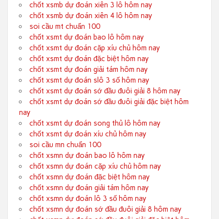
chốt xsmb dự đoán xiên 3 lô hôm nay
chốt xsmb dự đoán xiên 4 lô hôm nay
soi cầu mt chuẩn 100
chốt xsmt dự đoán bao lô hôm nay
chốt xsmt dự đoán cặp xíu chủ hôm nay
chốt xsmt dự đoán đặc biệt hôm nay
chốt xsmt dự đoán giải tám hôm nay
chốt xsmt dự đoán slô 3 số hôm nay
chốt xsmt dự đoán sớ đầu đuôi giải 8 hôm nay
chốt xsmt dự đoán sớ đầu đuôi giải đặc biệt hôm
nay
chốt xsmt dự đoán song thủ lô hôm nay
chốt xsmt dự đoán xíu chủ hôm nay
soi cầu mn chuẩn 100
chốt xsmn dự đoán bao lô hôm nay
chốt xsmn dự đoán cặp xíu chủ hôm nay
chốt xsmn dự đoán đặc biệt hôm nay
chốt xsmn dự đoán giải tám hôm nay
chốt xsmn dự đoán lô 3 số hôm nay
chốt xsmn dự đoán sớ đầu đuôi giải 8 hôm nay