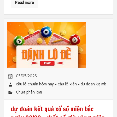
Read more
05/05/2026
cầu lô chuẩn hôm nay - cầu lô xiên - du doan kq mb
Chưa phân loại
dự đoán kết quả xổ số miền bắc