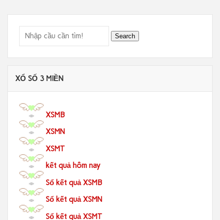
hướng
bài
viết
Search
XỔ SỐ 3 MIỀN
XSMB
XSMN
XSMT
kết quả hôm nay
Sổ kết quả XSMB
Sổ kết quả XSMN
Sổ kết quả XSMT