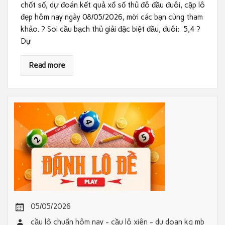
chốt số, dự đoán kết quả xổ số thủ đô đầu đuôi, cặp lô
đẹp hôm nay ngày 08/05/2026, mời các bạn cùng tham
khảo. ? Soi cầu bạch thủ giải đặc biệt đầu, đuôi: 5,4 ?
Dự
Read more
05/05/2026
cầu lô chuẩn hôm nay - cầu lô xiên - du doan kq mb