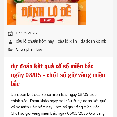
05/05/2026
cầu lô chuẩn hôm nay - cầu lô xiên - du doan kq mb
Chưa phân loại
dự đoán kết quả xổ số miền bắc
ngày 08/05 – chốt số giờ vàng miền
bắc
Dự đoán kết quả xổ số miền Bắc ngày 08/05 siêu
chính xác. Tham khảo ngay soi cầu lô dự đoán kết quả
xổ số miền Bắc hôm nay.Chốt số giờ vàng miền Bắc .
Chốt số giờ vàng miền Bắc ngày 08/05/2023 Giờ vàng