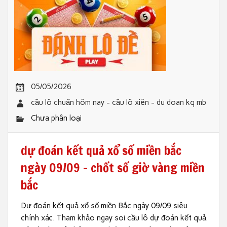
05/05/2026
cầu lô chuẩn hôm nay - cầu lô xiên - du doan kq mb
Chưa phân loại
dự đoán kết quả xổ số miền bắc
ngày 09/09 – chốt số giờ vàng miền
bắc
Dự đoán kết quả xổ số miền Bắc ngày 09/09 siêu
chính xác. Tham khảo ngay soi cầu lô dự đoán kết quả