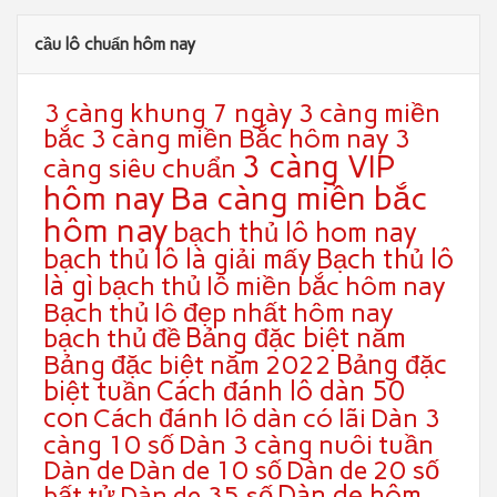
cầu lô chuẩn hôm nay
3 càng khung 7 ngày
3 càng miền
bắc
3 càng miền Bắc hôm nay
3
3 càng VIP
càng siêu chuẩn
hôm nay
Ba càng miền bắc
hôm nay
bạch thủ lô hom nay
bạch thủ lô là giải mấy
Bạch thủ lô
là gì
bạch thủ lô miền bắc hôm nay
Bạch thủ lô đẹp nhất hôm nay
bạch thủ đề
Bảng đặc biệt năm
Bảng đặc biệt năm 2022
Bảng đặc
biệt tuần
Cách đánh lô dàn 50
con
Cách đánh lô dàn có lãi
Dàn 3
càng 10 số
Dàn 3 càng nuôi tuần
Dàn de
Dàn de 10 số
Dàn de 20 số
bất tử
Dàn de 35 số
Dàn de hôm