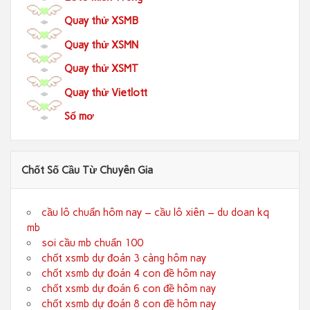
Quay thử XSMB
Quay thử XSMN
Quay thử XSMT
Quay thử Vietlott
Sổ mơ
Chốt Số Cầu Từ Chuyên Gia
cầu lô chuẩn hôm nay – cầu lô xiên – du doan kq
mb
soi cầu mb chuẩn 100
chốt xsmb dự đoán 3 càng hôm nay
chốt xsmb dự đoán 4 con đề hôm nay
chốt xsmb dự đoán 6 con đề hôm nay
chốt xsmb dự đoán 8 con đề hôm nay