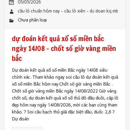
05/05/2026
cầu lô chuẩn hôm nay - cầu lô xiên - du doan kq mb
Chưa phân loại
dự đoán kết quả xổ số miền bắc
ngày 14/08 – chốt số giờ vàng miền
bắc
Dự đoán kết quả xổ số miền Bắc ngày 14/08 siêu
chính xác. Tham khảo ngay soi cầu lô dự đoán kết quả
xổ số miền Bắc hôm nay.Chốt số giờ vàng miền Bắc .
Chốt số giờ vàng miền Bắc ngày 14/08/2022 Giờ vàng
chốt số, dự đoán kết quả xổ số thủ đô đầu đuôi, cặp lô
đẹp hôm nay ngày 14/08/2026, mời các bạn cùng tham
khảo. ? Soi cầu bạch thủ giải đặc biệt đầu, đuôi: 2,8 ?
Dự đoán