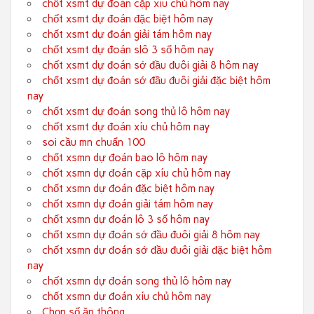
chốt xsmt dự đoán cặp xíu chủ hôm nay
chốt xsmt dự đoán đặc biệt hôm nay
chốt xsmt dự đoán giải tám hôm nay
chốt xsmt dự đoán slô 3 số hôm nay
chốt xsmt dự đoán sớ đầu đuôi giải 8 hôm nay
chốt xsmt dự đoán sớ đầu đuôi giải đặc biệt hôm
nay
chốt xsmt dự đoán song thủ lô hôm nay
chốt xsmt dự đoán xíu chủ hôm nay
soi cầu mn chuẩn 100
chốt xsmn dự đoán bao lô hôm nay
chốt xsmn dự đoán cặp xíu chủ hôm nay
chốt xsmn dự đoán đặc biệt hôm nay
chốt xsmn dự đoán giải tám hôm nay
chốt xsmn dự đoán lô 3 số hôm nay
chốt xsmn dự đoán sớ đầu đuôi giải 8 hôm nay
chốt xsmn dự đoán sớ đầu đuôi giải đặc biệt hôm
nay
chốt xsmn dự đoán song thủ lô hôm nay
chốt xsmn dự đoán xíu chủ hôm nay
Chọn số ăn thông