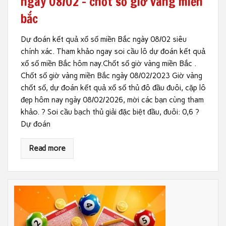
ngày 08/02 – chốt số giờ vàng miền
bắc
Dự đoán kết quả xổ số miền Bắc ngày 08/02 siêu
chính xác. Tham khảo ngay soi cầu lô dự đoán kết quả
xổ số miền Bắc hôm nay.Chốt số giờ vàng miền Bắc .
Chốt số giờ vàng miền Bắc ngày 08/02/2023 Giờ vàng
chốt số, dự đoán kết quả xổ số thủ đô đầu đuôi, cặp lô
đẹp hôm nay ngày 08/02/2026, mời các bạn cùng tham
khảo. ? Soi cầu bạch thủ giải đặc biệt đầu, đuôi: 0,6 ?
Dự đoán
Read more