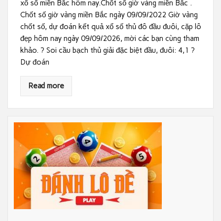
xổ số miền Bắc hôm nay.Chốt số giờ vàng miền Bắc .
Chốt số giờ vàng miền Bắc ngày 09/09/2022 Giờ vàng
chốt số, dự đoán kết quả xổ số thủ đô đầu đuôi, cặp lô
đẹp hôm nay ngày 09/09/2026, mời các bạn cùng tham
khảo. ? Soi cầu bạch thủ giải đặc biệt đầu, đuôi: 4,1 ?
Dự đoán
Read more