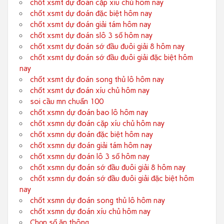
chốt xsmt dự đoán cặp xíu chủ hôm nay
chốt xsmt dự đoán đặc biệt hôm nay
chốt xsmt dự đoán giải tám hôm nay
chốt xsmt dự đoán slô 3 số hôm nay
chốt xsmt dự đoán sớ đầu đuôi giải 8 hôm nay
chốt xsmt dự đoán sớ đầu đuôi giải đặc biệt hôm
nay
chốt xsmt dự đoán song thủ lô hôm nay
chốt xsmt dự đoán xíu chủ hôm nay
soi cầu mn chuẩn 100
chốt xsmn dự đoán bao lô hôm nay
chốt xsmn dự đoán cặp xíu chủ hôm nay
chốt xsmn dự đoán đặc biệt hôm nay
chốt xsmn dự đoán giải tám hôm nay
chốt xsmn dự đoán lô 3 số hôm nay
chốt xsmn dự đoán sớ đầu đuôi giải 8 hôm nay
chốt xsmn dự đoán sớ đầu đuôi giải đặc biệt hôm
nay
chốt xsmn dự đoán song thủ lô hôm nay
chốt xsmn dự đoán xíu chủ hôm nay
Chọn số ăn thông