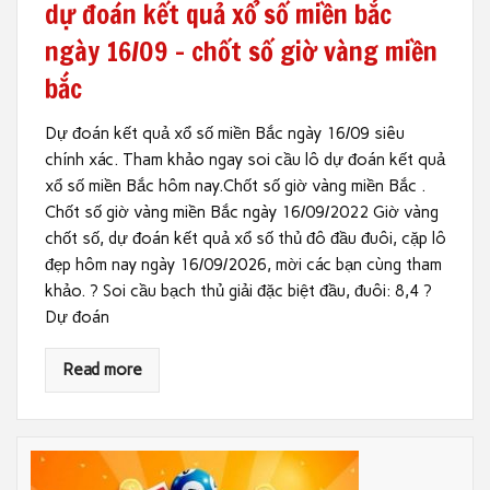
dự đoán kết quả xổ số miền bắc
ngày 16/09 – chốt số giờ vàng miền
bắc
Dự đoán kết quả xổ số miền Bắc ngày 16/09 siêu
chính xác. Tham khảo ngay soi cầu lô dự đoán kết quả
xổ số miền Bắc hôm nay.Chốt số giờ vàng miền Bắc .
Chốt số giờ vàng miền Bắc ngày 16/09/2022 Giờ vàng
chốt số, dự đoán kết quả xổ số thủ đô đầu đuôi, cặp lô
đẹp hôm nay ngày 16/09/2026, mời các bạn cùng tham
khảo. ? Soi cầu bạch thủ giải đặc biệt đầu, đuôi: 8,4 ?
Dự đoán
Read more