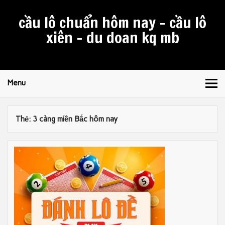
cầu lô chuẩn hôm nay – cầu lô
xiên – du doan kq mb
Menu
Thẻ:
3 càng miền Bắc hôm nay