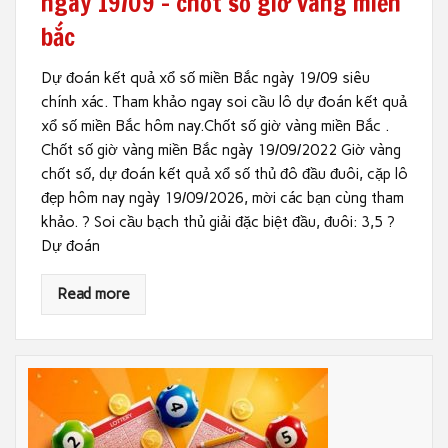
ngày 19/09 – chốt số giờ vàng miền
bắc
Dự đoán kết quả xổ số miền Bắc ngày 19/09 siêu
chính xác. Tham khảo ngay soi cầu lô dự đoán kết quả
xổ số miền Bắc hôm nay.Chốt số giờ vàng miền Bắc .
Chốt số giờ vàng miền Bắc ngày 19/09/2022 Giờ vàng
chốt số, dự đoán kết quả xổ số thủ đô đầu đuôi, cặp lô
đẹp hôm nay ngày 19/09/2026, mời các bạn cùng tham
khảo. ? Soi cầu bạch thủ giải đặc biệt đầu, đuôi: 3,5 ?
Dự đoán
Read more