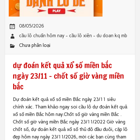
08/05/2026
cầu lô chuẩn hôm nay - cầu lô xiên - du doan kq mb
Chưa phân loại
dự đoán kết quả xổ số miền bắc
ngày 23/11 – chốt số giờ vàng miền
bắc
Dự đoán kết quả xổ số miền Bắc ngày 23/11 siêu
chính xác. Tham khảo ngay soi cầu lô dự đoán kết quả
xổ số miền Bắc hôm nay.Chốt số giờ vàng miền Bắc .
Chốt số giờ vàng miền Bắc ngày 23/11/2022 Giờ vàng
chốt số, dự đoán kết quả xổ số thủ đô đầu đuôi, cặp lô
đẹp hôm nay ngày 23/11/2026, mời các bạn cùng tham