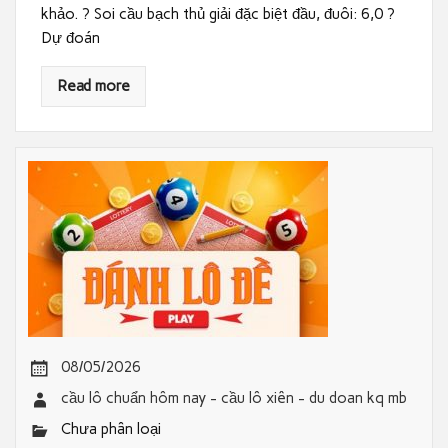
khảo. ? Soi cầu bạch thủ giải đặc biệt đầu, đuôi: 6,0 ?
Dự đoán
Read more
08/05/2026
cầu lô chuẩn hôm nay - cầu lô xiên - du doan kq mb
Chưa phân loại