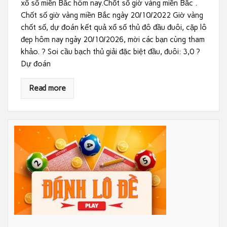
xổ số miền Bắc hôm nay.Chốt số giờ vàng miền Bắc .
Chốt số giờ vàng miền Bắc ngày 20/10/2022 Giờ vàng
chốt số, dự đoán kết quả xổ số thủ đô đầu đuôi, cặp lô
đẹp hôm nay ngày 20/10/2026, mời các bạn cùng tham
khảo. ? Soi cầu bạch thủ giải đặc biệt đầu, đuôi: 3,0 ?
Dự đoán
Read more