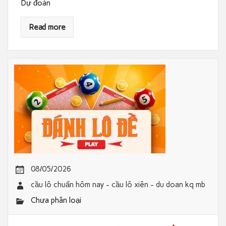
Dự đoán
Read more
08/05/2026
cầu lô chuẩn hôm nay - cầu lô xiên - du doan kq mb
Chưa phân loại