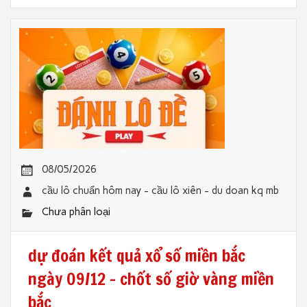
08/05/2026
cầu lô chuẩn hôm nay - cầu lô xiên - du doan kq mb
Chưa phân loại
dự đoán kết quả xổ số miền bắc
ngày 09/12 – chốt số giờ vàng miền
bắc