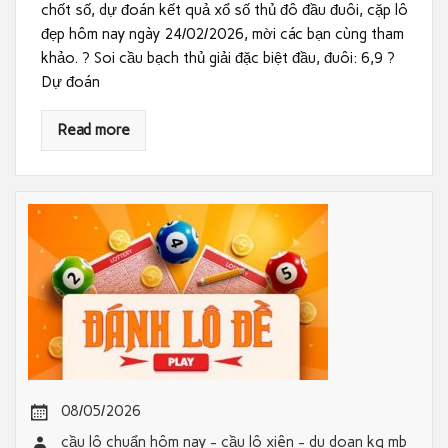
chốt số, dự đoán kết quả xổ số thủ đô đầu đuôi, cặp lô
đẹp hôm nay ngày 24/02/2026, mời các bạn cùng tham
khảo. ? Soi cầu bạch thủ giải đặc biệt đầu, đuôi: 6,9 ?
Dự đoán
Read more
08/05/2026
cầu lô chuẩn hôm nay - cầu lô xiên - du doan kq mb