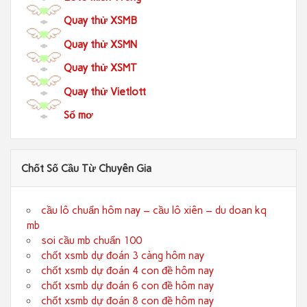
Quay thử XSMB
Quay thử XSMN
Quay thử XSMT
Quay thử Vietlott
Sổ mơ
Chốt Số Cầu Từ Chuyên Gia
cầu lô chuẩn hôm nay – cầu lô xiên – du doan kq
mb
soi cầu mb chuẩn 100
chốt xsmb dự đoán 3 càng hôm nay
chốt xsmb dự đoán 4 con đề hôm nay
chốt xsmb dự đoán 6 con đề hôm nay
chốt xsmb dự đoán 8 con đề hôm nay