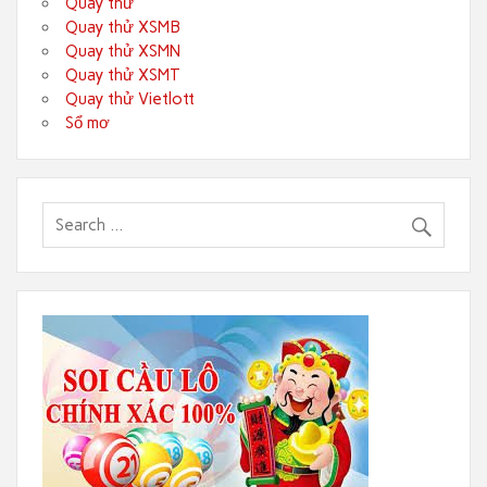
Quay thử
Quay thử XSMB
Quay thử XSMN
Quay thử XSMT
Quay thử Vietlott
Sổ mơ