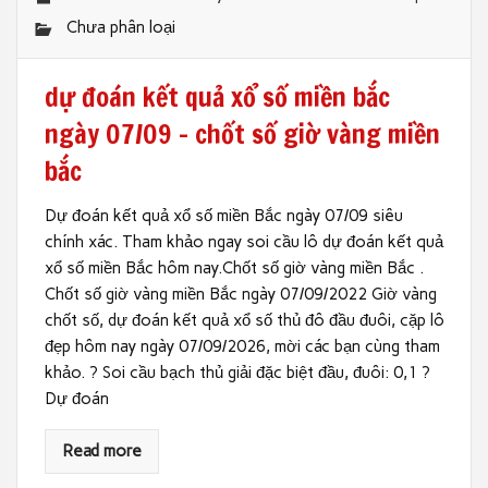
Chưa phân loại
dự đoán kết quả xổ số miền bắc
ngày 07/09 – chốt số giờ vàng miền
bắc
Dự đoán kết quả xổ số miền Bắc ngày 07/09 siêu
chính xác. Tham khảo ngay soi cầu lô dự đoán kết quả
xổ số miền Bắc hôm nay.Chốt số giờ vàng miền Bắc .
Chốt số giờ vàng miền Bắc ngày 07/09/2022 Giờ vàng
chốt số, dự đoán kết quả xổ số thủ đô đầu đuôi, cặp lô
đẹp hôm nay ngày 07/09/2026, mời các bạn cùng tham
khảo. ? Soi cầu bạch thủ giải đặc biệt đầu, đuôi: 0,1 ?
Dự đoán
Read more