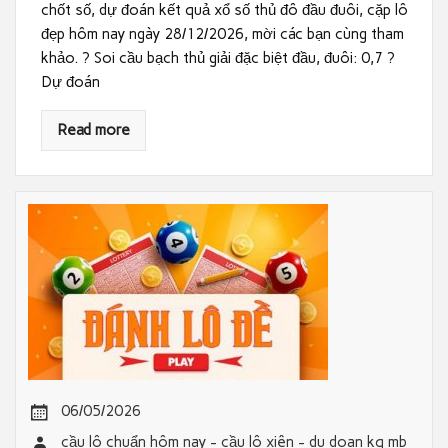
chốt số, dự đoán kết quả xổ số thủ đô đầu đuôi, cặp lô
đẹp hôm nay ngày 28/12/2026, mời các bạn cùng tham
khảo. ? Soi cầu bạch thủ giải đặc biệt đầu, đuôi: 0,7 ?
Dự đoán
Read more
06/05/2026
cầu lô chuẩn hôm nay - cầu lô xiên - du doan kq mb