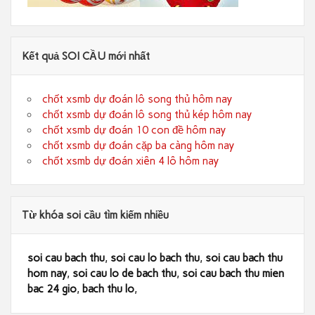
Kết quả SOI CẦU mới nhất
chốt xsmb dự đoán lô song thủ hôm nay
chốt xsmb dự đoán lô song thủ kép hôm nay
chốt xsmb dự đoán 10 con đề hôm nay
chốt xsmb dự đoán cặp ba càng hôm nay
chốt xsmb dự đoán xiên 4 lô hôm nay
Từ khóa soi cầu tìm kiếm nhiều
soi cau bach thu
,
soi cau lo bach thu
,
soi cau bach thu
hom nay
,
soi cau lo de bach thu
,
soi cau bach thu mien
bac 24 gio
,
bach thu lo
,