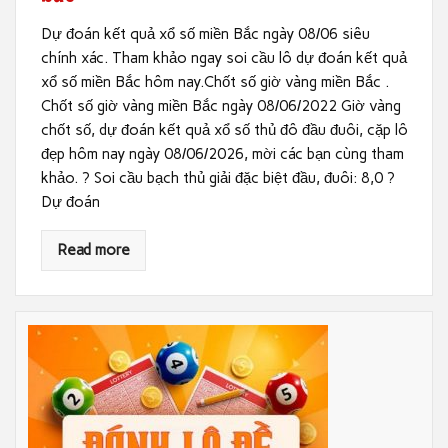
Dự đoán kết quả xổ số miền Bắc ngày 08/06 siêu
chính xác. Tham khảo ngay soi cầu lô dự đoán kết quả
xổ số miền Bắc hôm nay.Chốt số giờ vàng miền Bắc .
Chốt số giờ vàng miền Bắc ngày 08/06/2022 Giờ vàng
chốt số, dự đoán kết quả xổ số thủ đô đầu đuôi, cặp lô
đẹp hôm nay ngày 08/06/2026, mời các bạn cùng tham
khảo. ? Soi cầu bạch thủ giải đặc biệt đầu, đuôi: 8,0 ?
Dự đoán
Read more