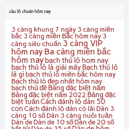
cầu lô chuẩn hôm nay
3 càng khung 7 ngày
3 càng miền
bắc
3 càng miền Bắc hôm nay
3
3 càng VIP
càng siêu chuẩn
hôm nay
Ba càng miền bắc
hôm nay
bạch thủ lô hom nay
bạch thủ lô là giải mấy
Bạch thủ lô
là gì
bạch thủ lô miền bắc hôm nay
Bạch thủ lô đẹp nhất hôm nay
bạch thủ đề
Bảng đặc biệt năm
Bảng đặc biệt năm 2022
Bảng đặc
biệt tuần
Cách đánh lô dàn 50
con
Cách đánh lô dàn có lãi
Dàn 3
càng 10 số
Dàn 3 càng nuôi tuần
Dàn de
Dàn de 10 số
Dàn de 20 số
bất tử
Dàn de 35 số
Dàn de hôm