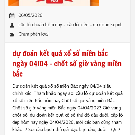
06/05/2026
cầu lô chuẩn hôm nay - cầu lô xiên - du doan kq mb
Chưa phân loại
dự đoán kết quả xổ số miền bắc
ngày 04/04 – chốt số giờ vàng miền
bắc
Dự đoán kết quả xổ số miền Bắc ngày 04/04 siêu
chính xác. Tham khảo ngay soi cầu lô dự đoán kết quả
xổ số miền Bắc hôm nay.Chốt số giờ vàng miền Bắc .
Chốt số giờ vàng miền Bắc ngày 04/04/2023 Giờ vàng
chốt số, dự đoán kết quả xổ số thủ đô đầu đuôi, cặp lô
đẹp hôm nay ngày 04/04/2026, mời các bạn cùng tham
khảo. ? Soi cầu bạch thủ giải đặc biệt đầu, đuôi: 7,9 ?