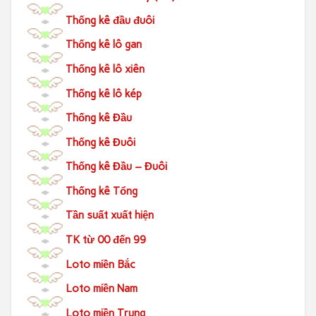
Thống kê đầu đuôi
Thống kê lô gan
Thống kê lô xiên
Thống kê lô kép
Thống kê Đầu
Thống kê Đuôi
Thống kê Đầu – Đuôi
Thống kê Tổng
Tần suất xuất hiện
TK từ 00 đến 99
Loto miền Bắc
Loto miền Nam
Loto miền Trung