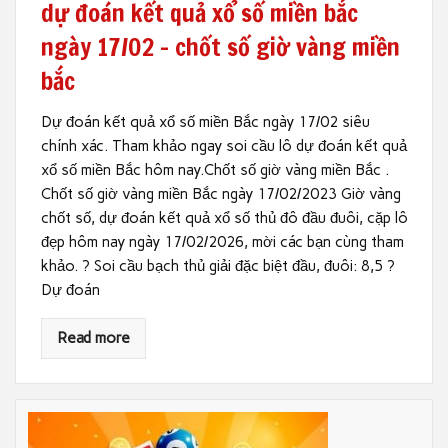
dự đoán kết quả xổ số miền bắc
ngày 17/02 – chốt số giờ vàng miền
bắc
Dự đoán kết quả xổ số miền Bắc ngày 17/02 siêu
chính xác. Tham khảo ngay soi cầu lô dự đoán kết quả
xổ số miền Bắc hôm nay.Chốt số giờ vàng miền Bắc .
Chốt số giờ vàng miền Bắc ngày 17/02/2023 Giờ vàng
chốt số, dự đoán kết quả xổ số thủ đô đầu đuôi, cặp lô
đẹp hôm nay ngày 17/02/2026, mời các bạn cùng tham
khảo. ? Soi cầu bạch thủ giải đặc biệt đầu, đuôi: 8,5 ?
Dự đoán
Read more