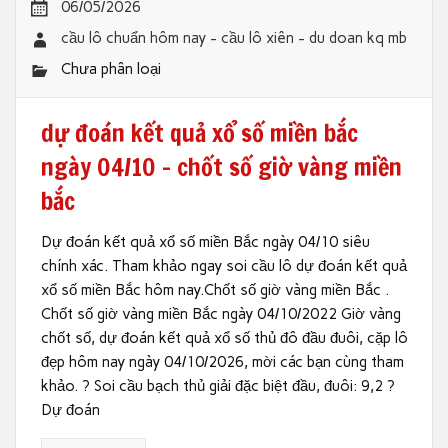
06/05/2026
cầu lô chuẩn hôm nay - cầu lô xiên - du doan kq mb
Chưa phân loại
dự đoán kết quả xổ số miền bắc
ngày 04/10 – chốt số giờ vàng miền
bắc
Dự đoán kết quả xổ số miền Bắc ngày 04/10 siêu
chính xác. Tham khảo ngay soi cầu lô dự đoán kết quả
xổ số miền Bắc hôm nay.Chốt số giờ vàng miền Bắc .
Chốt số giờ vàng miền Bắc ngày 04/10/2022 Giờ vàng
chốt số, dự đoán kết quả xổ số thủ đô đầu đuôi, cặp lô
đẹp hôm nay ngày 04/10/2026, mời các bạn cùng tham
khảo. ? Soi cầu bạch thủ giải đặc biệt đầu, đuôi: 9,2 ?
Dự đoán