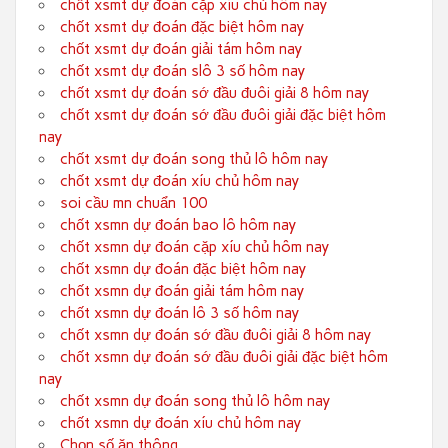
chốt xsmt dự đoán cặp xíu chủ hôm nay
chốt xsmt dự đoán đặc biệt hôm nay
chốt xsmt dự đoán giải tám hôm nay
chốt xsmt dự đoán slô 3 số hôm nay
chốt xsmt dự đoán sớ đầu đuôi giải 8 hôm nay
chốt xsmt dự đoán sớ đầu đuôi giải đặc biệt hôm
nay
chốt xsmt dự đoán song thủ lô hôm nay
chốt xsmt dự đoán xíu chủ hôm nay
soi cầu mn chuẩn 100
chốt xsmn dự đoán bao lô hôm nay
chốt xsmn dự đoán cặp xíu chủ hôm nay
chốt xsmn dự đoán đặc biệt hôm nay
chốt xsmn dự đoán giải tám hôm nay
chốt xsmn dự đoán lô 3 số hôm nay
chốt xsmn dự đoán sớ đầu đuôi giải 8 hôm nay
chốt xsmn dự đoán sớ đầu đuôi giải đặc biệt hôm
nay
chốt xsmn dự đoán song thủ lô hôm nay
chốt xsmn dự đoán xíu chủ hôm nay
Chọn số ăn thông