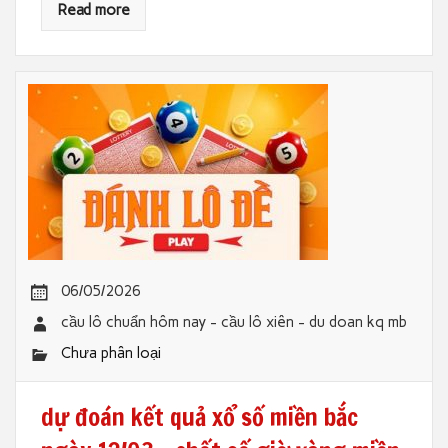
Read more
06/05/2026
cầu lô chuẩn hôm nay - cầu lô xiên - du doan kq mb
Chưa phân loại
dự đoán kết quả xổ số miền bắc