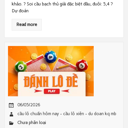
khảo. ? Soi cầu bạch thủ giải đặc biệt đầu, đuôi: 5,4 ?
Dự đoán
Read more
06/05/2026
cầu lô chuẩn hôm nay - cầu lô xiên - du doan kq mb
Chưa phân loại